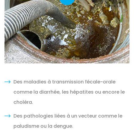
Des maladies à transmission fécale-orale
comme la diarrhée, les hépatites ou encore le
choléra.
Des pathologies liées à un vecteur comme le
paludisme ou la dengue.