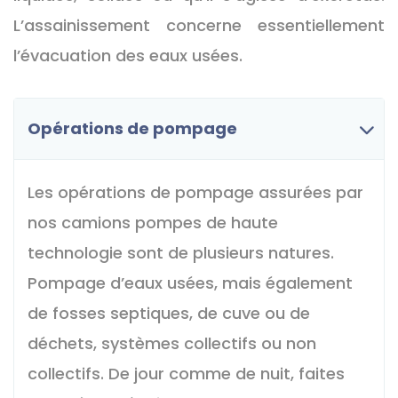
L’assainissement concerne essentiellement
l’évacuation des eaux usées.
Opérations de pompage
Les opérations de pompage assurées par
nos camions pompes de haute
technologie sont de plusieurs natures.
Pompage d’eaux usées, mais également
de fosses septiques, de cuve ou de
déchets, systèmes collectifs ou non
collectifs. De jour comme de nuit, faites