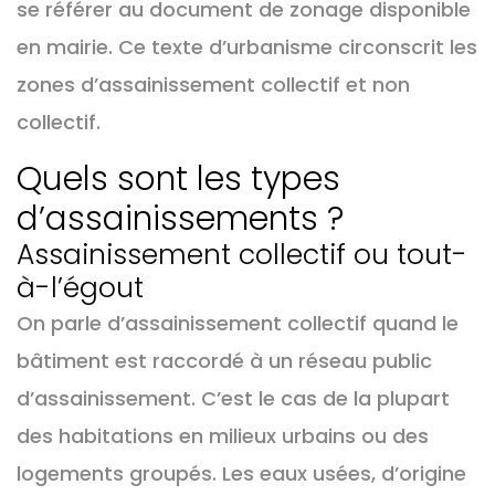
se référer au document de zonage disponible
en mairie. Ce texte d’urbanisme circonscrit les
zones d’assainissement collectif et non
collectif.
Quels sont les types
d’assainissements ?
Assainissement collectif ou tout-
à-l’égout
On parle d’assainissement collectif quand le
bâtiment est raccordé à un réseau public
d’assainissement. C’est le cas de la plupart
des habitations en milieux urbains ou des
logements groupés. Les eaux usées, d’origine