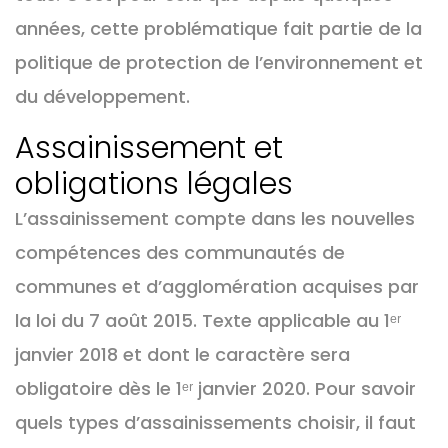
années, cette problématique fait partie de la
politique de protection de l’environnement et
du développement.
Assainissement et
obligations légales
L’assainissement compte dans les nouvelles
compétences des communautés de
communes et d’agglomération acquises par
la loi du 7 août 2015. Texte applicable au 1ᵉʳ
janvier 2018 et dont le caractère sera
obligatoire dès le 1ᵉʳ janvier 2020. Pour savoir
quels types d’assainissements choisir, il faut