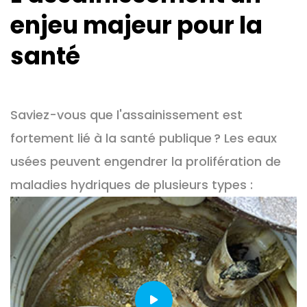
enjeu majeur pour la
santé
Saviez-vous que l'assainissement est
fortement lié à la santé publique ? Les eaux
usées peuvent engendrer la prolifération de
maladies hydriques de plusieurs types :