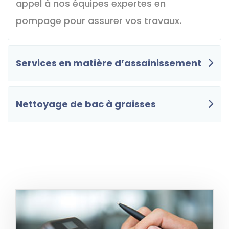
appel à nos équipes expertes en
pompage pour assurer vos travaux.
Services en matière d’assainissement
Nettoyage de bac à graisses