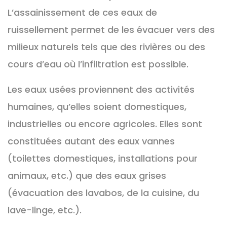
L’assainissement de ces eaux de
ruissellement permet de les évacuer vers des
milieux naturels tels que des rivières ou des
cours d’eau où l’infiltration est possible.
Les eaux usées proviennent des activités
humaines, qu’elles soient domestiques,
industrielles ou encore agricoles. Elles sont
constituées autant des eaux vannes
(toilettes domestiques, installations pour
animaux, etc.) que des eaux grises
(évacuation des lavabos, de la cuisine, du
lave-linge, etc.).