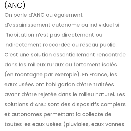
(ANC)
On parle d’ANC ou également
d’assainissement autonome ou individuel si
l’habitation n’est pas directement ou
indirectement raccordée au réseau public.
C’est une solution essentiellement rencontrée
dans les milieux ruraux ou fortement isolés
(en montagne par exemple). En France, les
eaux usées ont l’obligation d’être traitées
avant d’être rejetée dans le milieu naturel. Les
solutions d’ANC sont des dispositifs complets
et autonomes permettant la collecte de
toutes les eaux usées (pluviales, eaux vannes