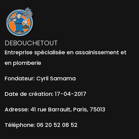
DEBOUCHETOUT
Entreprise spécialisée en assainissement et
en plomberie
Fondateur:
Cyril Samama
Date de création:
17-04-2017
Adresse:
41 rue Barrault
,
Paris
,
75013
Téléphone:
06 20 52 08 52