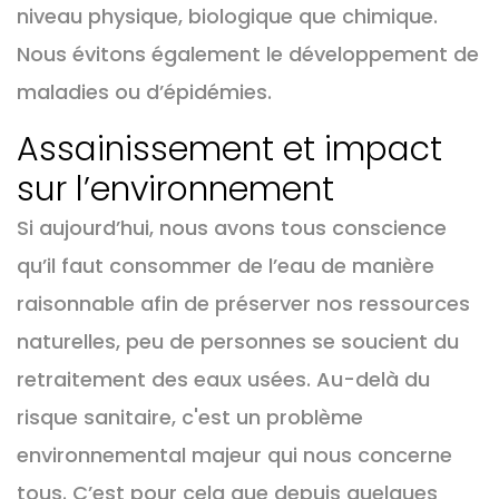
niveau physique, biologique que chimique.
Nous évitons également le développement de
maladies ou d’épidémies.
Assainissement et impact
sur l’environnement
Si aujourd’hui, nous avons tous conscience
qu’il faut consommer de l’eau de manière
raisonnable afin de préserver nos ressources
naturelles, peu de personnes se soucient du
retraitement des eaux usées. Au-delà du
risque sanitaire, c'est un problème
environnemental majeur qui nous concerne
tous. C’est pour cela que depuis quelques