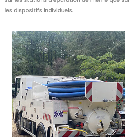
les dispositifs individuels.