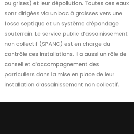
ou grises) et leur dépollution. Toutes ces eaux
sont dirigées via un bac à graisses vers une
fosse septique et un système d’épandage
souterrain. Le service public d’assainissement
non collectif (SPANC) est en charge du
contrôle ces installations. Il a aussi un rôle de
conseil et d’accompagnement des
particuliers dans la mise en place de leur
installation d’assainissement non collectif.