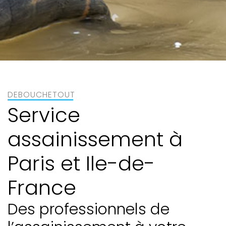
DEBOUCHETOUT
Service
assainissement à
Paris et Ile-de-
France
Des professionnels de