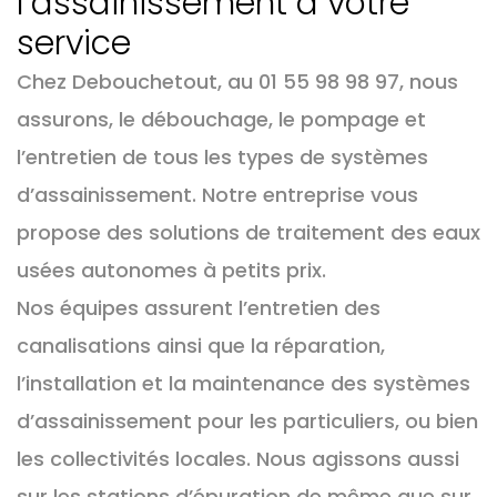
l’assainissement à votre
service
Chez Debouchetout, au 01 55 98 98 97, nous
assurons, le débouchage, le pompage et
l’entretien de tous les types de systèmes
d’assainissement. Notre entreprise vous
propose des solutions de traitement des eaux
usées autonomes à petits prix.
Nos équipes assurent l’entretien des
canalisations ainsi que la réparation,
l’installation et la maintenance des systèmes
d’assainissement pour les particuliers, ou bien
les collectivités locales. Nous agissons aussi
sur les stations d’épuration de même que sur