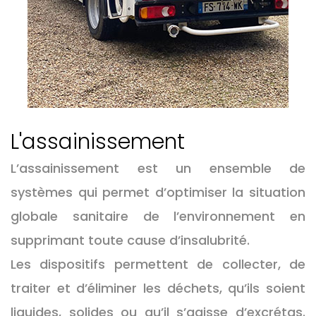
L'assainissement
L’assainissement est un ensemble de
systèmes qui permet d’optimiser la situation
globale sanitaire de l’environnement en
supprimant toute cause d’insalubrité.
Les dispositifs permettent de collecter, de
traiter et d’éliminer les déchets, qu’ils soient
liquides, solides ou qu’il s’agisse d’excrétas.