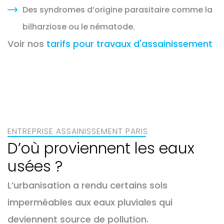
Des syndromes d’origine parasitaire comme la
bilharziose ou le nématode.
Voir nos
tarifs pour travaux d'assainissement
ENTREPRISE ASSAINISSEMENT PARIS
D’où proviennent les eaux
usées ?
L’urbanisation a rendu certains sols
imperméables aux eaux pluviales qui
deviennent source de pollution.