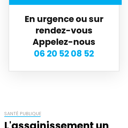
En urgence ou sur
rendez-vous
Appelez-nous
06 20 52 08 52
SANTÉ PUBLIQUE
L'assainissement un