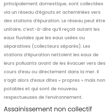
principalement domestique, sont collectées
via un réseau d’égouts et acheminées vers
des stations d’épuration. Le réseau peut être
unitaire, c’est-à-dire qu’il reçoit autant les
eaux fluviales que les eaux usées ou
séparatives (collecteurs séparés). Les
stations d’épuration nettoient les eaux de
leurs polluants avant de les évacuer vers des
cours d’eau ou directement dans la mer. Il
s’agit alors d’eaux dites « propres » mais non
potables et qui sont de nouveau
respectueuses de l’environnement.
Assainissement non collectif