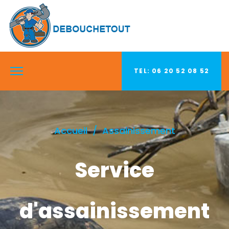
TEL: 06 20 52 08 52
Accueil
Assainissement
Service
d'assainissement