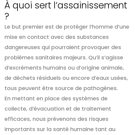
À quoi sert l’assainissement
?
Le but premier est de protéger l’homme d’une
mise en contact avec des substances
dangereuses qui pourraient provoquer des
problèmes sanitaires majeurs. Qu’il s’agisse
d’excréments humains ou d’origine animale,
de déchets résiduels ou encore d’eaux usées,
tous peuvent être source de pathogènes.
En mettant en place des systèmes de
collecte, d’évacuation et de traitement
efficaces, nous prévenons des risques
importants sur la santé humaine tant au