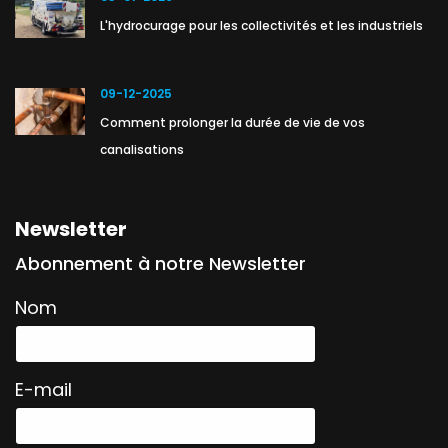
L'hydrocurage pour les collectivités et les industriels
09-12-2025
Comment prolonger la durée de vie de vos
canalisations
Newsletter
Abonnement à notre Newsletter
Nom
E-mail