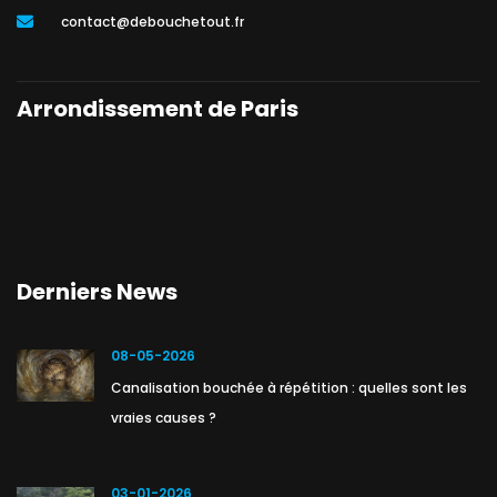
contact@debouchetout.fr
Arrondissement de Paris
Derniers News
08-05-2026
Canalisation bouchée à répétition : quelles sont les
vraies causes ?
03-01-2026