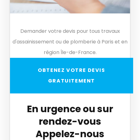
Demander votre devis pour tous travaux
d'assainissement ou de plomberie à Paris et en
région Île-de-France.
OBTENEZ VOTRE DEVIS
GRATUITEMENT
En urgence ou sur
rendez-vous
Appelez-nous