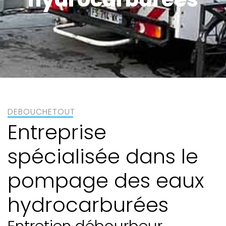
DEBOUCHETOUT
Entreprise
spécialisée dans le
pompage des eaux
hydrocarburées