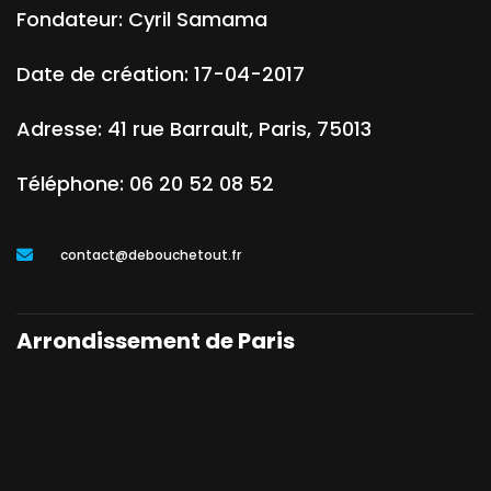
Fondateur:
Cyril Samama
Date de création:
17-04-2017
Adresse:
41 rue Barrault
,
Paris
,
75013
Téléphone:
06 20 52 08 52
contact@debouchetout.fr
Arrondissement de Paris