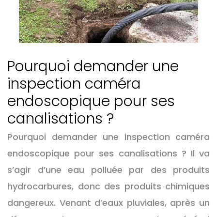
Pourquoi demander une
inspection caméra
endoscopique pour ses
canalisations ?
Pourquoi demander une inspection caméra
endoscopique pour ses canalisations ? Il va
s’agir d’une eau polluée par des produits
hydrocarbures, donc des produits chimiques
dangereux. Venant d’eaux pluviales, après un