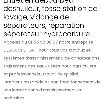
Entretien débourbeur
deshuileur, fosse station de
lavage, vidange de
séparateurs, réparation
séparateur hydrocarbure
Appelez au 01 55 98 98 97 notre entreprise
DEBOUCHETOUT pour tous vos travaux et
systèmes d’assainissement, de canalisations,
traitement des eaux usées pour particuliers
et professionnels. Travail de qualité,
intervention rapide et bon fonctionnement de
vos installations d’assainissement et
sanitaires.