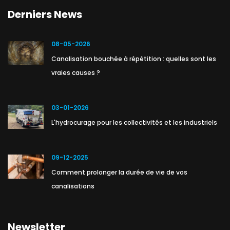
Derniers News
08-05-2026
Canalisation bouchée à répétition : quelles sont les
vraies causes ?
03-01-2026
L'hydrocurage pour les collectivités et les industriels
09-12-2025
Comment prolonger la durée de vie de vos
canalisations
Newsletter