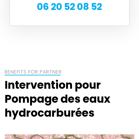
06 20 52 08 52
BENEFITS FOR PARTNER
Intervention pour
Pompage des eaux
hydrocarburées