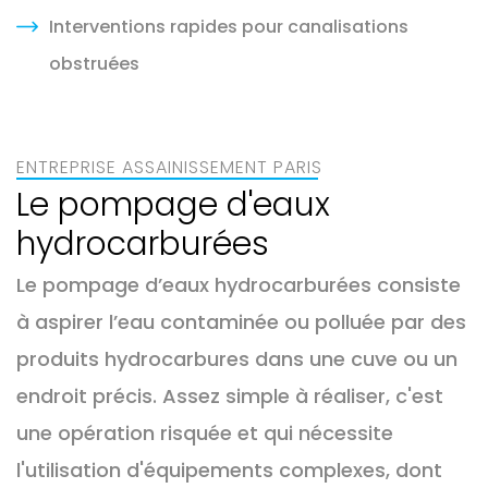
Interventions rapides pour canalisations
obstruées
ENTREPRISE ASSAINISSEMENT PARIS
Le pompage d'eaux
hydrocarburées
Le pompage d’eaux hydrocarburées consiste
à aspirer l’eau contaminée ou polluée par des
produits hydrocarbures dans une cuve ou un
endroit précis. Assez simple à réaliser, c'est
une opération risquée et qui nécessite
l'utilisation d'équipements complexes, dont