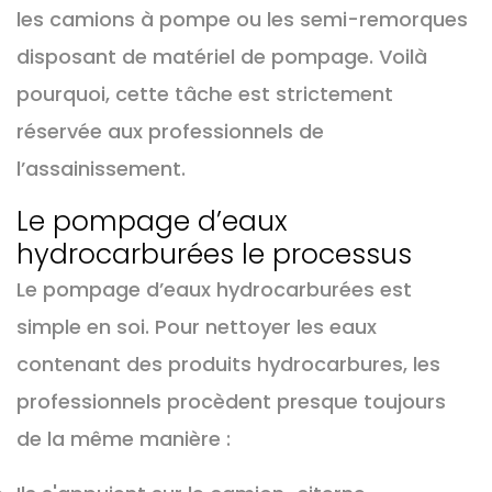
les camions à pompe ou les semi-remorques
disposant de matériel de pompage. Voilà
pourquoi, cette tâche est strictement
réservée aux professionnels de
l’assainissement.
Le pompage d’eaux
hydrocarburées le processus
Le pompage d’eaux hydrocarburées est
simple en soi. Pour nettoyer les eaux
contenant des produits hydrocarbures, les
professionnels procèdent presque toujours
de la même manière :