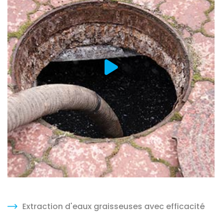
Extraction d'eaux graisseuses avec efficacité