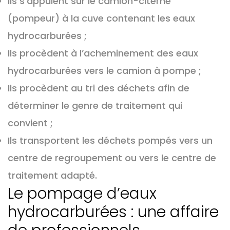
Ils s'appuient sur le camion-citerne
(pompeur) à la cuve contenant les eaux
hydrocarburées ;
Ils procèdent à l’acheminement des eaux
hydrocarburées vers le camion à pompe ;
Ils procèdent au tri des déchets afin de
déterminer le genre de traitement qui
convient ;
Ils transportent les déchets pompés vers un
centre de regroupement ou vers le centre de
traitement adapté.
Le pompage d’eaux
hydrocarburées : une affaire