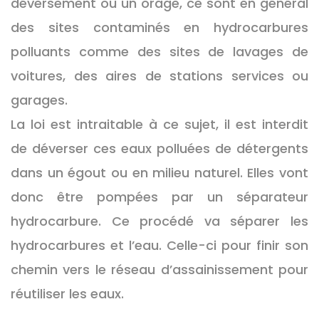
déversement ou un orage, ce sont en général
des sites contaminés en hydrocarbures
polluants comme des sites de lavages de
voitures, des aires de stations services ou
garages.
La loi est intraitable à ce sujet, il est interdit
de déverser ces eaux polluées de détergents
dans un égout ou en milieu naturel. Elles vont
donc être pompées par un séparateur
hydrocarbure. Ce procédé va séparer les
hydrocarbures et l’eau. Celle-ci pour finir son
chemin vers le réseau d’assainissement pour
réutiliser les eaux.