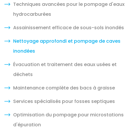
Techniques avancées pour le pompage d'eaux
hydrocarburées
Assainissement efficace de sous-sols inondés
Nettoyage approfondi et pompage de caves
inondées
Évacuation et traitement des eaux usées et
déchets
Maintenance complète des bacs à graisse
Services spécialisés pour fosses septiques
Optimisation du pompage pour microstations
d'épuration