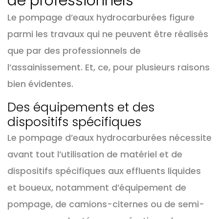
de professionnels
Le pompage d’eaux hydrocarburées figure
parmi les travaux qui ne peuvent être réalisés
que par des professionnels de
l’assainissement. Et, ce, pour plusieurs raisons
bien évidentes.
Des équipements et des
dispositifs spécifiques
Le pompage d’eaux hydrocarburées nécessite
avant tout l’utilisation de matériel et de
dispositifs spécifiques aux effluents liquides
et boueux, notamment d’équipement de
pompage, de camions-citernes ou de semi-