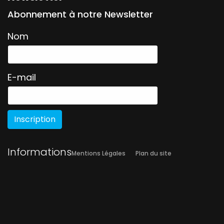
Abonnement à notre Newsletter
Nom
E-mail
Inscription
Informations
Mentions Légales
Plan du site