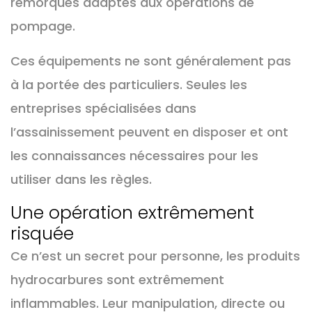
remorques adaptés aux opérations de
pompage.
Ces équipements ne sont généralement pas
à la portée des particuliers. Seules les
entreprises spécialisées dans
l’assainissement peuvent en disposer et ont
les connaissances nécessaires pour les
utiliser dans les règles.
Une opération extrêmement
risquée
Ce n’est un secret pour personne, les produits
hydrocarbures sont extrêmement
inflammables. Leur manipulation, directe ou