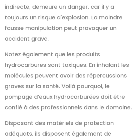
indirecte, demeure un danger, car il y a
toujours un risque d'explosion. La moindre
fausse manipulation peut provoquer un
accident grave.
Notez également que les produits
hydrocarbures sont toxiques. En inhalant les
molécules peuvent avoir des répercussions
graves sur la santé. Voilà pourquoi, le
pompage d’eaux hydrocarburées doit être
confié à des professionnels dans le domaine.
Disposant des matériels de protection
adéquats, ils disposent également de