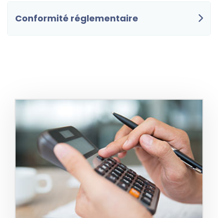
Conformité réglementaire