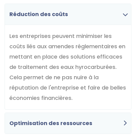
Réduction des coûts
Les entreprises peuvent minimiser les
coûts liés aux amendes réglementaires en
mettant en place des solutions efficaces
de traitement des eaux hyrocarburées.
Cela permet de ne pas nuire à la
réputation de l'entreprise et faire de belles
économies financières.
Optimisation des ressources