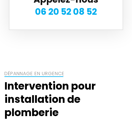
06 20 52 08 52
DÉPANNAGE EN URGENCE
Intervention pour
installation de
plomberie