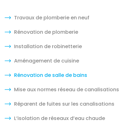
Travaux de plomberie en neuf
Rénovation de plomberie
Installation de robinetterie
Aménagement de cuisine
Rénovation de salle de bains
Mise aux normes réseau de canalisations
Réparent de fuites sur les canalisations
L’isolation de réseaux d’eau chaude