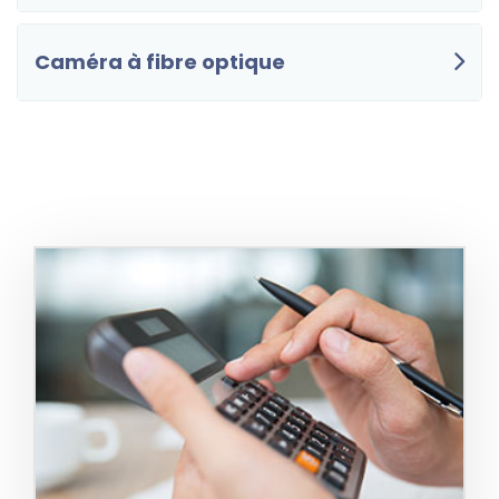
Caméra à fibre optique