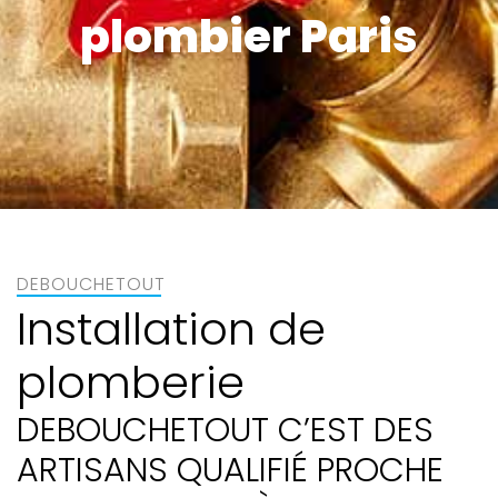
plombier Paris
DEBOUCHETOUT
Installation de
plomberie
DEBOUCHETOUT C’EST DES
ARTISANS QUALIFIÉ PROCHE