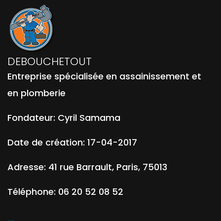
DEBOUCHETOUT
Entreprise spécialisée en assainissement et
en plomberie
Fondateur:
Cyril Samama
Date de création:
17-04-2017
Adresse:
41 rue Barrault
,
Paris
,
75013
Téléphone:
06 20 52 08 52