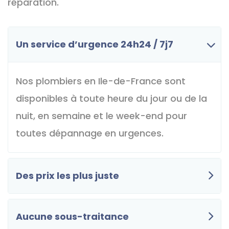
réparation.
Un service d’urgence 24h24 / 7j7
Nos plombiers en Ile-de-France sont
disponibles à toute heure du jour ou de la
nuit, en semaine et le week-end pour
toutes dépannage en urgences.
Des prix les plus juste
Aucune sous-traitance