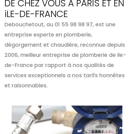
DE CHEZ VOUS À PARIS ET EN
iLE-DE-FRANCE
Debouchetout, au 01 55 98 98 97, est une
entreprise experte en plomberie,
dégorgement et chaudière, reconnue depuis
2006, meilleur entreprise de plomberie de Ile-
de-France par rapport à nos qualités de
services exceptionnels a nos tarifs honnêtes
et raisonnables.