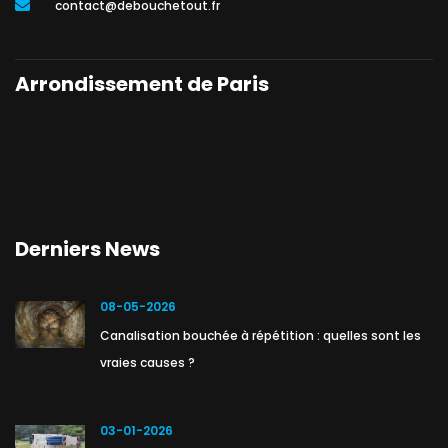
contact@debouchetout.fr
Arrondissement de Paris
Derniers News
08-05-2026
Canalisation bouchée à répétition : quelles sont les
vraies causes ?
03-01-2026