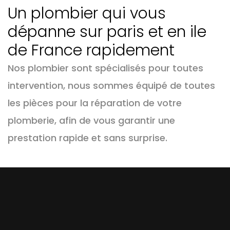
Un plombier qui vous
dépanne sur paris et en ile
de France rapidement
Nos plombier sont spécialisés pour toutes
intervention, nous sommes équipé de toutes
les pièces pour la réparation de votre
plomberie, afin de vous garantir une
prestation rapide et sans surprise.