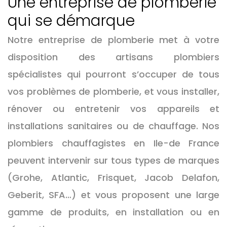
Une entreprise de plomberie
qui se démarque
Notre entreprise de plomberie met à votre
disposition des artisans plombiers
spécialistes qui pourront s’occuper de tous
vos problèmes de plomberie, et vous installer,
rénover ou entretenir vos appareils et
installations sanitaires ou de chauffage. Nos
plombiers chauffagistes en Ile-de France
peuvent intervenir sur tous types de marques
(Grohe, Atlantic, Frisquet, Jacob Delafon,
Geberit, SFA…) et vous proposent une large
gamme de produits, en installation ou en