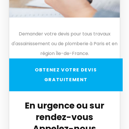
Demander votre devis pour tous travaux
d'assainissement ou de plomberie à Paris et en
région Île-de-France.
OBTENEZ VOTRE DEVIS
GRATUITEMENT
En urgence ou sur
rendez-vous
Appelez-nous