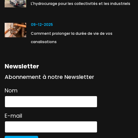
L'hydrocurage pour les collectivités et les industriels
09-12-2025
Comment prolonger la durée de vie de vos
canalisations
Newsletter
Abonnement à notre Newsletter
Nom
E-mail