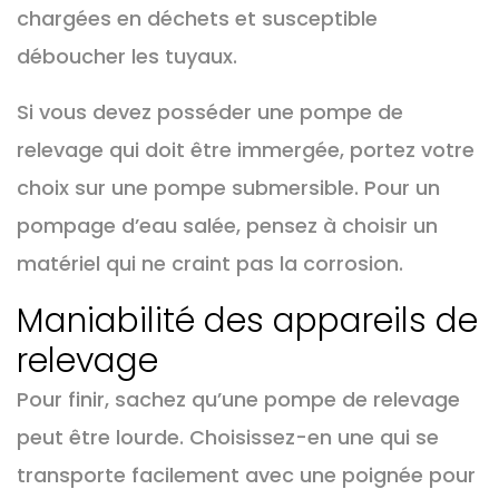
chargées en déchets et susceptible
déboucher les tuyaux.
Si vous devez posséder une pompe de
relevage qui doit être immergée, portez votre
choix sur une pompe submersible. Pour un
pompage d’eau salée, pensez à choisir un
matériel qui ne craint pas la corrosion.
Maniabilité des appareils de
relevage
Pour finir, sachez qu’une pompe de relevage
peut être lourde. Choisissez-en une qui se
transporte facilement avec une poignée pour