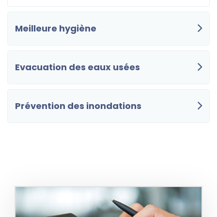
Meilleure hygiène
Evacuation des eaux usées
Prévention des inondations