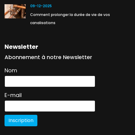
09-12-2025
Comment prolonger la durée de vie de vos
canalisations
Newsletter
Abonnement à notre Newsletter
Nom
E-mail
Inscription