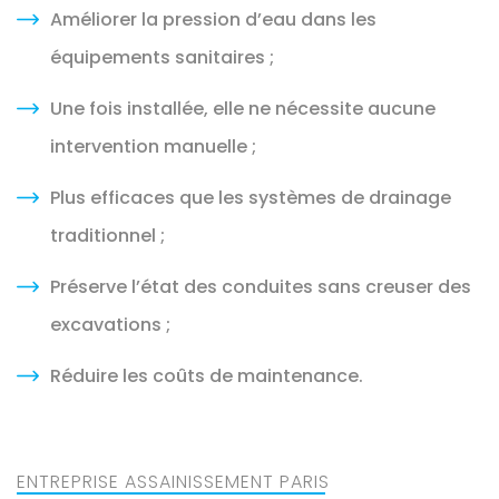
Améliorer la pression d’eau dans les
équipements sanitaires ;
Une fois installée, elle ne nécessite aucune
intervention manuelle ;
Plus efficaces que les systèmes de drainage
traditionnel ;
Préserve l’état des conduites sans creuser des
excavations ;
Réduire les coûts de maintenance.
ENTREPRISE ASSAINISSEMENT PARIS