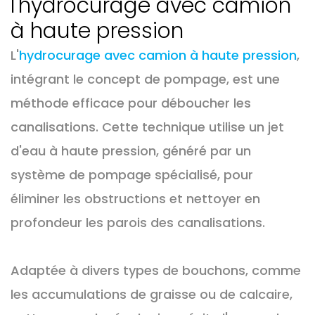
l'hydrocurage avec camion
à haute pression
L'
hydrocurage avec camion à haute pression
,
intégrant le concept de pompage, est une
méthode efficace pour déboucher les
canalisations. Cette technique utilise un jet
d'eau à haute pression, généré par un
système de pompage spécialisé, pour
éliminer les obstructions et nettoyer en
profondeur les parois des canalisations.
Adaptée à divers types de bouchons, comme
les accumulations de graisse ou de calcaire,