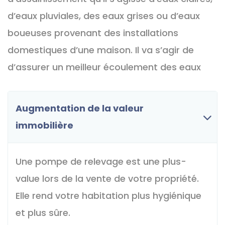
d’eaux pluviales, des eaux grises ou d’eaux
boueuses provenant des installations
domestiques d’une maison. Il va s’agir de
d’assurer un meilleur écoulement des eaux
Augmentation de la valeur
immobilière
Une pompe de relevage est une plus-
value lors de la vente de votre propriété.
Elle rend votre habitation plus hygiénique
et plus sûre.