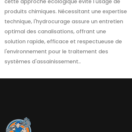
cette approche écologique évite l'usage de
produits chimiques. Nécessitant une expertise
technique, l'hydrocurage assure un entretien
optimal des canalisations, offrant une
solution rapide, efficace et respectueuse de
l'environnement pour le traitement des
systèmes d'assainissement..