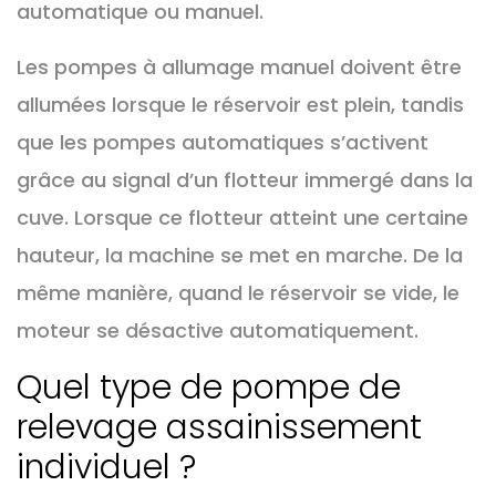
automatique ou manuel.
Les pompes à allumage manuel doivent être
allumées lorsque le réservoir est plein, tandis
que les pompes automatiques s’activent
grâce au signal d’un flotteur immergé dans la
cuve. Lorsque ce flotteur atteint une certaine
hauteur, la machine se met en marche. De la
même manière, quand le réservoir se vide, le
moteur se désactive automatiquement.
Quel type de pompe de
relevage assainissement
individuel ?