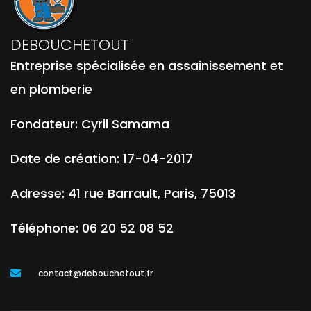
DEBOUCHETOUT
Entreprise spécialisée en assainissement et
en plomberie
Fondateur:
Cyril Samama
Date de création:
17-04-2017
Adresse:
41 rue Barrault
,
Paris
,
75013
Téléphone:
06 20 52 08 52
contact@debouchetout.fr