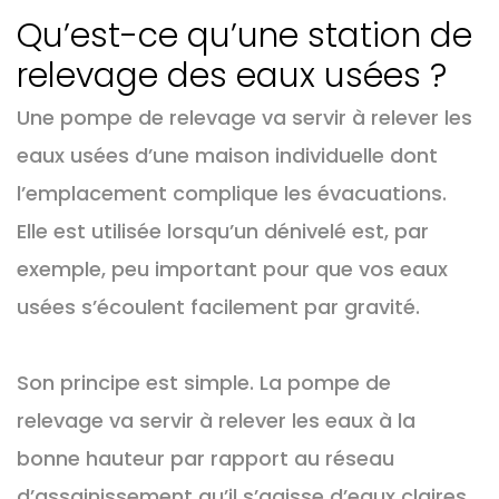
Qu’est-ce qu’une station de
relevage des eaux usées ?
Une pompe de relevage va servir à relever les
eaux usées d’une maison individuelle dont
l’emplacement complique les évacuations.
Elle est utilisée lorsqu’un dénivelé est, par
exemple, peu important pour que vos eaux
usées s’écoulent facilement par gravité.
Son principe est simple. La pompe de
relevage va servir à relever les eaux à la
bonne hauteur par rapport au réseau
d’assainissement qu’il s’agisse d’eaux claires,