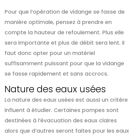
Pour que l’opération de vidange se fasse de
manière optimale, pensez à prendre en
compte la hauteur de refoulement. Plus elle
sera importante et plus de débit sera lent. Il
faut donc opter pour un matériel
suffisamment puissant pour que la vidange
se fasse rapidement et sans accrocs.
Nature des eaux usées
La nature des eaux usées est aussi un critère
influent à étudier. Certaines pompes sont
destinées à l’évacuation des eaux claires
alors que d’autres seront faites pour les eaux