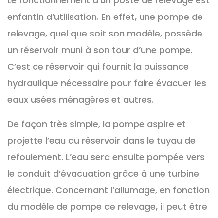
Le fonctionnement d’un poste de relevage est
enfantin d’utilisation. En effet, une pompe de
relevage, quel que soit son modèle, possède
un réservoir muni à son tour d’une pompe.
C’est ce réservoir qui fournit la puissance
hydraulique nécessaire pour faire évacuer les
eaux usées ménagères et autres.
De façon très simple, la pompe aspire et
projette l’eau du réservoir dans le tuyau de
refoulement. L’eau sera ensuite pompée vers
le conduit d’évacuation grâce à une turbine
électrique. Concernant l’allumage, en fonction
du modèle de pompe de relevage, il peut être