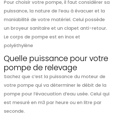
Pour choisir votre pompe, il faut considérer sa
puissance, la nature de l’eau à évacuer et la
maniabilité de votre matériel. Celui possède
un broyeur sanitaire et un clapet anti-retour.
Le corps de pompe est en inox et
polyéthylène
Quelle puissance pour votre
pompe de relevage
Sachez que c’est la puissance du moteur de
votre pompe qui va déterminer le débit de la
pompe pour l’évacuation d’eau usée. Celui qui
est mesuré en m3 par heure ou en litre par
seconde.