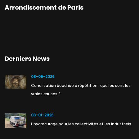
Arrondissement de Paris
Derniers News
08-05-2026
Canalisation bouchée à répétition : quelles sont les
vraies causes ?
03-01-2026
L'hydrocurage pour les collectivités et les industriels