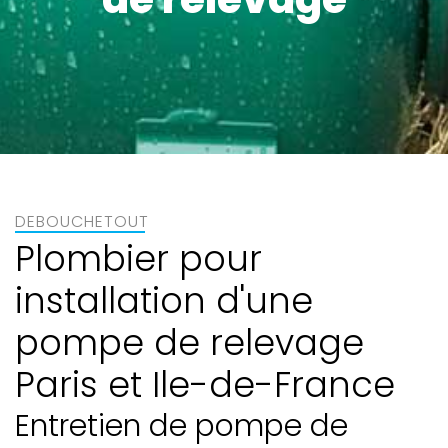
DEBOUCHETOUT
Plombier pour
installation d'une
pompe de relevage
Paris et Ile-de-France
Entretien de pompe de