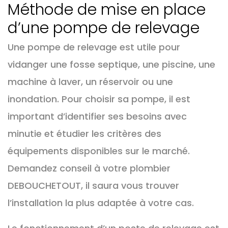
Méthode de mise en place
d’une pompe de relevage
Une pompe de relevage est utile pour
vidanger une fosse septique, une piscine, une
machine à laver, un réservoir ou une
inondation. Pour choisir sa pompe, il est
important d’identifier ses besoins avec
minutie et étudier les critères des
équipements disponibles sur le marché.
Demandez conseil à votre plombier
DEBOUCHETOUT, il saura vous trouver
l’installation la plus adaptée à votre cas.