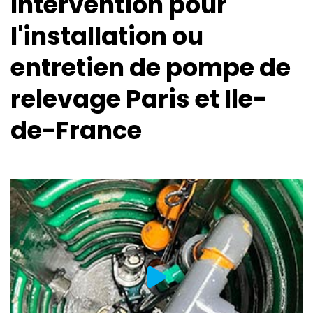
Intervention pour
l'installation ou
entretien de pompe de
relevage Paris et Ile-
de-France