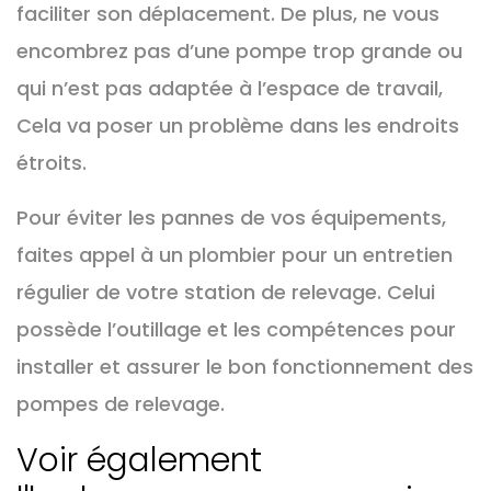
faciliter son déplacement. De plus, ne vous
encombrez pas d’une pompe trop grande ou
qui n’est pas adaptée à l’espace de travail,
Cela va poser un problème dans les endroits
étroits.
Pour éviter les pannes de vos équipements,
faites appel à un plombier pour un entretien
régulier de votre station de relevage. Celui
possède l’outillage et les compétences pour
installer et assurer le bon fonctionnement des
pompes de relevage.
Voir également