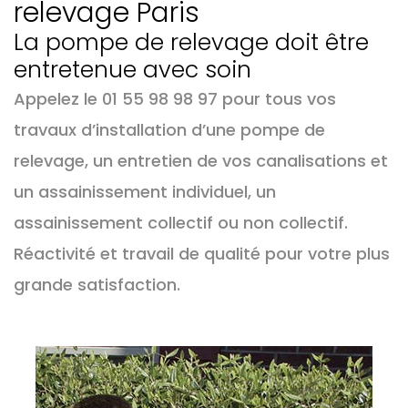
relevage Paris
La pompe de relevage doit être
entretenue avec soin
Appelez le 01 55 98 98 97 pour tous vos
travaux d’installation d’une pompe de
relevage, un entretien de vos canalisations et
un assainissement individuel, un
assainissement collectif ou non collectif.
Réactivité et travail de qualité pour votre plus
grande satisfaction.