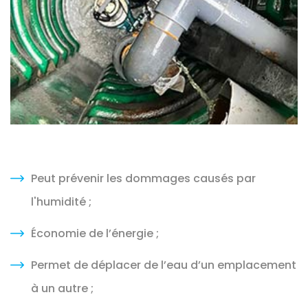
Peut prévenir les dommages causés par
l'humidité ;
Économie de l’énergie ;
Permet de déplacer de l’eau d’un emplacement
à un autre ;