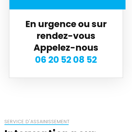
En urgence ou sur
rendez-vous
Appelez-nous
06 20 52 08 52
SERVICE D'ASSAINISSEMENT