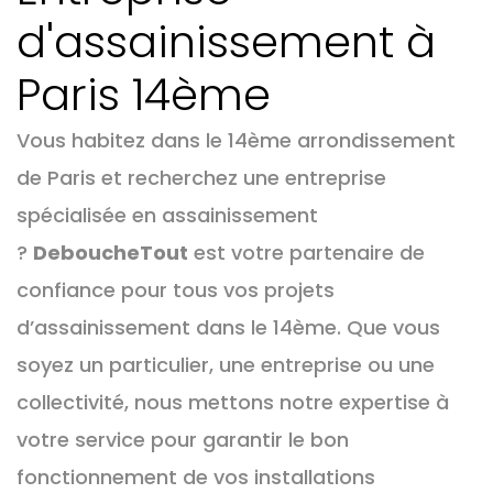
d'assainissement à
Paris 14ème
Vous habitez dans le 14ème arrondissement
de Paris et recherchez une entreprise
spécialisée en assainissement
?
DeboucheTout
est votre partenaire de
confiance pour tous vos projets
d’assainissement dans le 14ème. Que vous
soyez un particulier, une entreprise ou une
collectivité, nous mettons notre expertise à
votre service pour garantir le bon
fonctionnement de vos installations