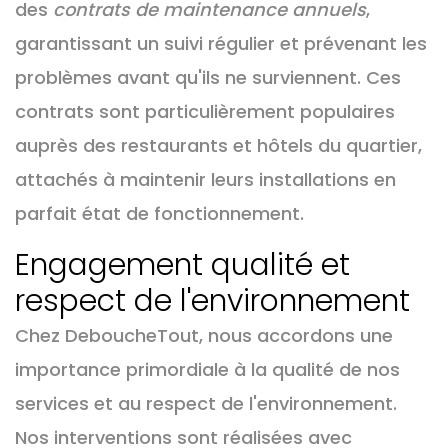
des
contrats de maintenance annuels
,
garantissant un suivi régulier et prévenant les
problèmes avant qu'ils ne surviennent. Ces
contrats sont particulièrement populaires
auprès des restaurants et hôtels du quartier,
attachés à maintenir leurs installations en
parfait état de fonctionnement.
Engagement qualité et
respect de l'environnement
Chez DeboucheTout, nous accordons une
importance primordiale à la qualité de nos
services et au respect de l'environnement.
Nos interventions sont réalisées avec