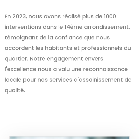
En 2023, nous avons réalisé plus de 1000
interventions dans le 14ème arrondissement,
témoignant de la confiance que nous
accordent les habitants et professionnels du
quartier. Notre engagement envers
l'excellence nous a valu une reconnaissance
locale pour nos services d'assainissement de
qualité.