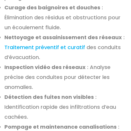
Curage des baignoires et douches
:
Élimination des résidus et obstructions pour
un écoulement fluide.
Nettoyage et assainissement des réseaux
:
Traitement préventif et curatif
des conduits
d’évacuation.
Inspection vidéo des réseaux
: Analyse
précise des conduites pour détecter les
anomalies.
Détection des fuites non visibles
:
Identification rapide des infiltrations d’eau
cachées.
Pompage et maintenance canalisations
: