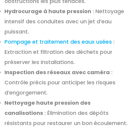
obstructions les plus tenaces.
Hydrocurage à haute pression
: Nettoyage
intensif des conduites avec un jet d’eau
puissant.
Pompage et traitement des eaux usées
:
Extraction et filtration des déchets pour
préserver les installations.
Inspection des réseaux avec caméra
:
Contrôle précis pour anticiper les risques
d’engorgement.
Nettoyage haute pression des
canalisations
: Élimination des dépôts
résistants pour restaurer un bon écoulement.