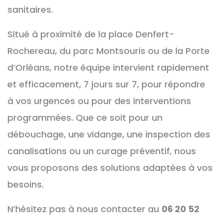
sanitaires.
Situé à proximité de la place Denfert-
Rochereau, du parc Montsouris ou de la Porte
d’Orléans, notre équipe intervient rapidement
et efficacement, 7 jours sur 7, pour répondre
à vos urgences ou pour des interventions
programmées. Que ce soit pour un
débouchage, une vidange, une inspection des
canalisations ou un curage préventif, nous
vous proposons des solutions adaptées à vos
besoins.
N’hésitez pas à nous contacter au
06 20 52