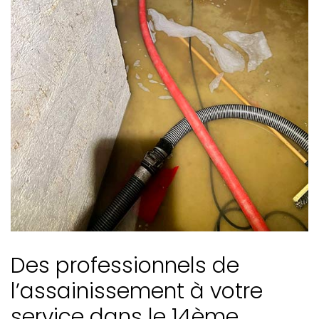
Des professionnels de
l’assainissement à votre
service dans le 14ème