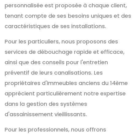
personnalisée est proposée à chaque client,
tenant compte de ses besoins uniques et des
caractéristiques de ses installations.
Pour les particuliers, nous proposons des
services de débouchage rapide et efficace,
ainsi que des conseils pour l'entretien
préventif de leurs canalisations. Les
propriétaires d'immeubles anciens du 14ème
apprécient particulièrement notre expertise
dans la gestion des systèmes
d'assainissement vieillissants.
Pour les professionnels, nous offrons