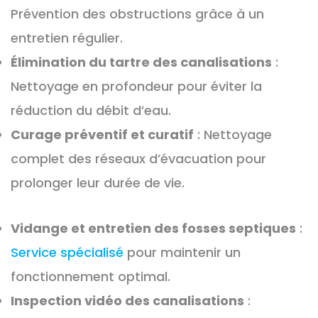
Prévention des obstructions grâce à un
entretien régulier.
Élimination du tartre des canalisations
:
Nettoyage en profondeur pour éviter la
réduction du débit d’eau.
Curage préventif et curatif
: Nettoyage
complet des réseaux d’évacuation pour
prolonger leur durée de vie.
Vidange et entretien des fosses septiques
:
Service spécialisé
pour maintenir un
fonctionnement optimal.
Inspection vidéo des canalisations
: