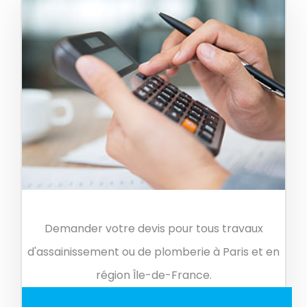
Demander votre devis pour tous travaux
d'assainissement ou de plomberie à Paris et en
région Île-de-France.