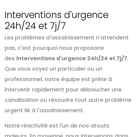
Interventions d'urgence
24h/24 et 7j/7
Les problèmes d'assainissement n'attendent
pas, c'est pourquoi nous proposons
des
interventions d'urgence 24h/24 et 7j/7
.
Que vous soyez un particulier ou un
professionnel, notre équipe est prête à
intervenir rapidement pour déboucher une
canalisation ou résoudre tout autre problème
urgent lié à l'assainissement.
Notre réactivité est l'un de nos atouts
majeurs. En moyenne, nous intervenons dans