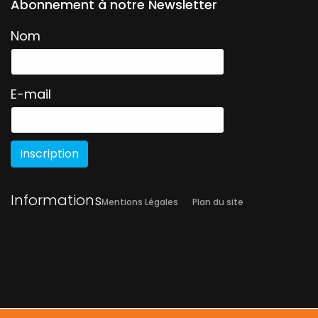
Abonnement à notre Newsletter
Nom
E-mail
Inscription
Informations
Mentions Légales
Plan du site