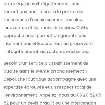
Notre équipe suit régulièrement des
formations pour rester à la pointe des
techniques d'assainissement les plus
innovantes et les moins invasives. Cette
approche nous permet de garantir des
interventions efficaces tout en préservant
l'intégrité des infrastructures existantes.
Besoin d’un service d’assainissement de
qualité dans le 14ème arrondissement ?
DeboucheTout vous accompagne avec une
expertise éprouvée et un respect total de
l’environnement. Appelez-nous au 06 20 52 08
52 pour un devis gratuit ou une intervention