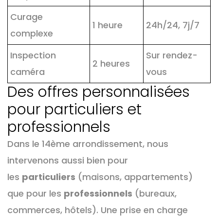
Curage
1 heure
24h/24, 7j/7
complexe
Inspection
Sur rendez-
2 heures
caméra
vous
Des offres personnalisées
pour particuliers et
professionnels
Dans le 14ème arrondissement, nous
intervenons aussi bien pour
les
particuliers
(maisons, appartements)
que pour les
professionnels
(bureaux,
commerces, hôtels). Une prise en charge