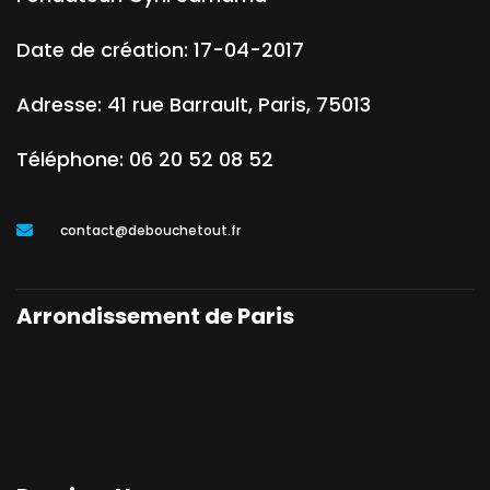
Date de création:
17-04-2017
Adresse:
41 rue Barrault
,
Paris
,
75013
Téléphone:
06 20 52 08 52
contact@debouchetout.fr
Arrondissement de Paris