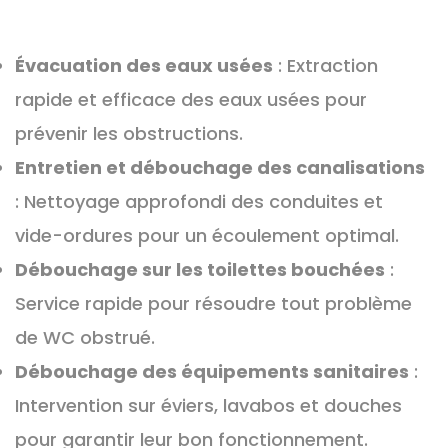
Évacuation des eaux usées
: Extraction
rapide et efficace des eaux usées pour
prévenir les obstructions.
Entretien et débouchage des canalisations
: Nettoyage approfondi des conduites et
vide-ordures pour un écoulement optimal.
Débouchage sur les toilettes bouchées
:
Service rapide pour résoudre tout problème
de WC obstrué.
Débouchage des équipements sanitaires
:
Intervention sur éviers, lavabos et douches
pour garantir leur bon fonctionnement.