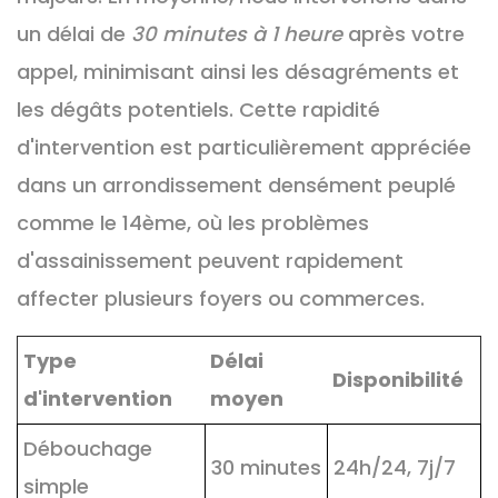
un délai de
30 minutes à 1 heure
après votre
appel, minimisant ainsi les désagréments et
les dégâts potentiels. Cette rapidité
d'intervention est particulièrement appréciée
dans un arrondissement densément peuplé
comme le 14ème, où les problèmes
d'assainissement peuvent rapidement
affecter plusieurs foyers ou commerces.
Type
Délai
Disponibilité
d'intervention
moyen
Débouchage
30 minutes
24h/24, 7j/7
simple