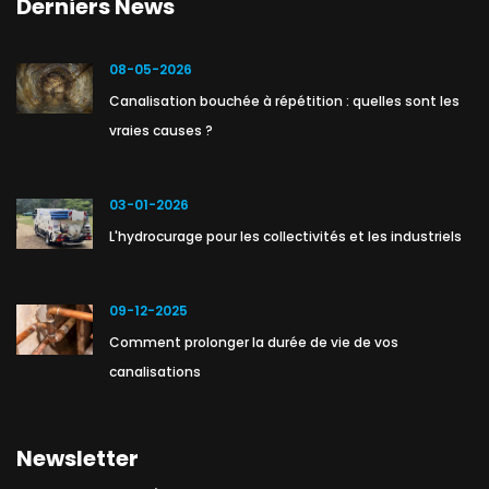
Derniers News
08-05-2026
Canalisation bouchée à répétition : quelles sont les
vraies causes ?
03-01-2026
L'hydrocurage pour les collectivités et les industriels
09-12-2025
Comment prolonger la durée de vie de vos
canalisations
Newsletter