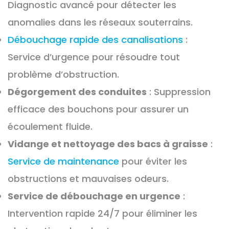
Diagnostic avancé pour détecter les
anomalies dans les réseaux souterrains.
Débouchage rapide des canalisations
:
Service d’urgence pour résoudre tout
problème d’obstruction.
Dégorgement des conduites
: Suppression
efficace des bouchons pour assurer un
écoulement fluide.
Vidange et nettoyage des bacs à graisse
:
Service de maintenance
pour éviter les
obstructions et mauvaises odeurs.
Service de débouchage en urgence
:
Intervention rapide 24/7 pour éliminer les