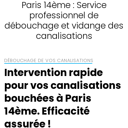
Paris 14ème : Service
professionnel de
débouchage et vidange des
canalisations
DÉBOUCHAGE DE VOS CANALISATIONS
Intervention rapide
pour vos canalisations
bouchées à Paris
14ème. Efficacité
assurée !