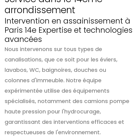
arrondissement
Intervention en assainissement à
Paris 14e Expertise et technologies
avancées
Nous intervenons sur tous types de
canalisations, que ce soit pour les éviers,
lavabos, WC, baignoires, douches ou
colonnes d'immeuble. Notre équipe
expérimentée utilise des équipements
spécialisés, notamment des camions pompe
haute pression pour l'hydrocurage,
garantissant des interventions efficaces et
respectueuses de l'environnement.