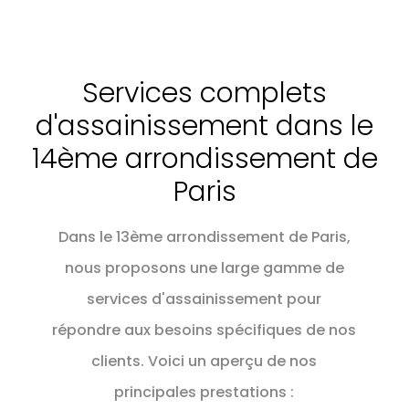
Services complets
d'assainissement dans le
14ème arrondissement de
Paris
Dans le 13ème arrondissement de Paris,
nous proposons une large gamme de
services d'assainissement pour
répondre aux besoins spécifiques de nos
clients. Voici un aperçu de nos
principales prestations :