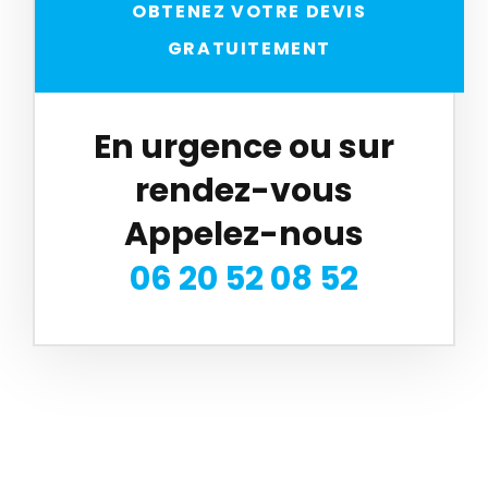
OBTENEZ VOTRE DEVIS
GRATUITEMENT
En urgence ou sur
rendez-vous
Appelez-nous
06 20 52 08 52