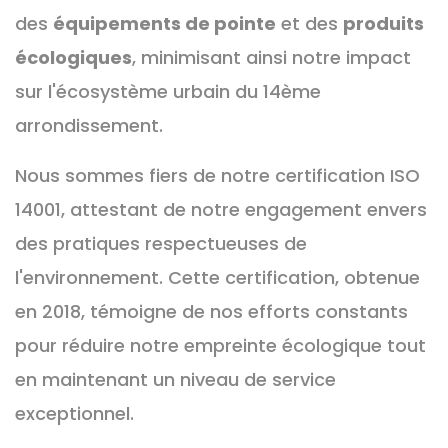
des
équipements de pointe
et des
produits
écologiques
, minimisant ainsi notre impact
sur l'écosystème urbain du 14ème
arrondissement.
Nous sommes fiers de notre certification ISO
14001, attestant de notre engagement envers
des pratiques respectueuses de
l'environnement. Cette certification, obtenue
en 2018, témoigne de nos efforts constants
pour réduire notre empreinte écologique tout
en maintenant un niveau de service
exceptionnel.