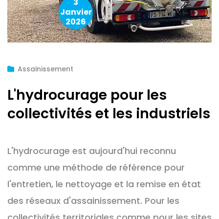
3
Janvier
2026
Assainissement
L'hydrocurage pour les
collectivités et les industriels
L'hydrocurage est aujourd'hui reconnu
comme une méthode de référence pour
l'entretien, le nettoyage et la remise en état
des réseaux d'assainissement. Pour les
collectivités territoriales comme pour les sites