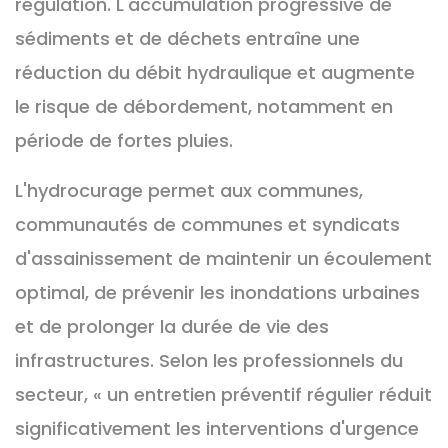
régulation. L'accumulation progressive de
sédiments et de déchets entraîne une
réduction du débit hydraulique et augmente
le risque de débordement, notamment en
période de fortes pluies.
L'hydrocurage permet aux communes,
communautés de communes et syndicats
d'assainissement de maintenir un écoulement
optimal, de prévenir les inondations urbaines
et de prolonger la durée de vie des
infrastructures. Selon les professionnels du
secteur, « un entretien préventif régulier réduit
significativement les interventions d'urgence