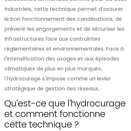
industriels, cette technique permet d'assurer
le bon fonctionnement des canalisations, de
prévenir les engorgements et de sécuriser les
infrastructures face aux contraintes
réglementaires et environnementales. Face à
l'intensification des usages et aux épisodes
climatiques de plus en plus marqués,
l'hydrocurage s'impose comme un levier
stratégique de gestion des réseaux.
Qu'est-ce que l'hydrocurage
et comment fonctionne
cette technique ?