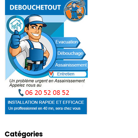
Catégories