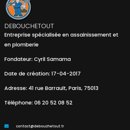
DEBOUCHETOUT
Entreprise spécialisée en assainissement et
en plomberie
Fondateur:
Cyril Samama
Date de création:
17-04-2017
Adresse:
41 rue Barrault
,
Paris
,
75013
Téléphone:
06 20 52 08 52
contact@debouchetout.fr