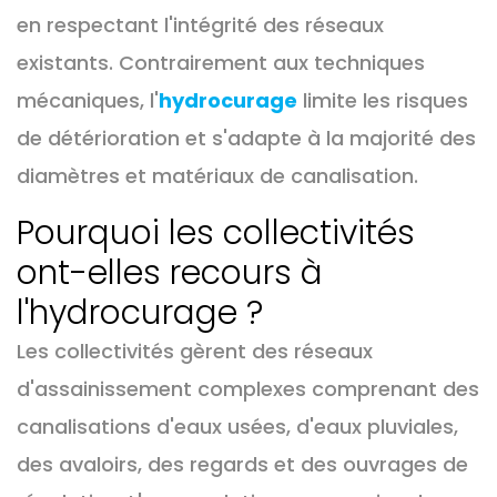
en respectant l'intégrité des réseaux
existants. Contrairement aux techniques
mécaniques, l'
hydrocurage
limite les risques
de détérioration et s'adapte à la majorité des
diamètres et matériaux de canalisation.
Pourquoi les collectivités
ont-elles recours à
l'hydrocurage ?
Les collectivités gèrent des réseaux
d'assainissement complexes comprenant des
canalisations d'eaux usées, d'eaux pluviales,
des avaloirs, des regards et des ouvrages de