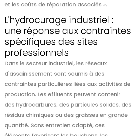
et les coûts de réparation associés ».
L'hydrocurage industriel :
une réponse aux contraintes
spécifiques des sites
professionnels
Dans le secteur industriel, les réseaux
d'assainissement sont soumis à des
contraintes particulières liées aux activités de
production. Les effluents peuvent contenir
des hydrocarbures, des particules solides, des
résidus chimiques ou des graisses en grande
quantité. Sans entretien adapté, ces
éléments favorisent les bouchons, les