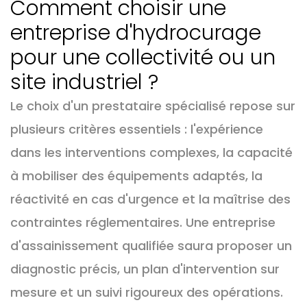
Comment choisir une
entreprise d'hydrocurage
pour une collectivité ou un
site industriel ?
Le choix d'un prestataire spécialisé repose sur
plusieurs critères essentiels : l'expérience
dans les interventions complexes, la capacité
à mobiliser des équipements adaptés, la
réactivité en cas d'urgence et la maîtrise des
contraintes réglementaires. Une entreprise
d'assainissement qualifiée saura proposer un
diagnostic précis, un plan d'intervention sur
mesure et un suivi rigoureux des opérations.