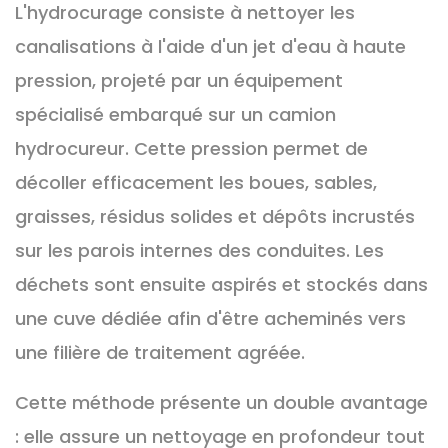
L'hydrocurage consiste à nettoyer les
canalisations à l'aide d'un jet d'eau à haute
pression, projeté par un équipement
spécialisé embarqué sur un camion
hydrocureur. Cette pression permet de
décoller efficacement les boues, sables,
graisses, résidus solides et dépôts incrustés
sur les parois internes des conduites. Les
déchets sont ensuite aspirés et stockés dans
une cuve dédiée afin d'être acheminés vers
une filière de traitement agréée.
Cette méthode présente un double avantage
: elle assure un nettoyage en profondeur tout