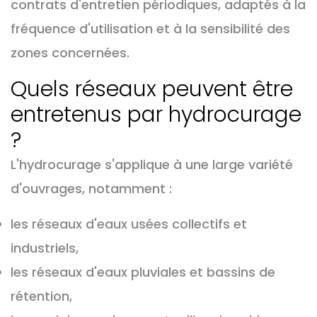
contrats d'entretien périodiques, adaptés à la
fréquence d'utilisation et à la sensibilité des
zones concernées.
Quels réseaux peuvent être
entretenus par hydrocurage
?
L'hydrocurage s'applique à une large variété
d'ouvrages, notamment :
les réseaux d'eaux usées collectifs et
industriels,
les réseaux d'eaux pluviales et bassins de
rétention,