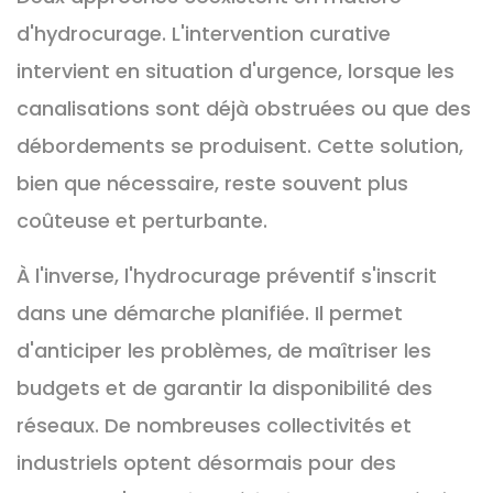
d'hydrocurage. L'intervention curative
intervient en situation d'urgence, lorsque les
canalisations sont déjà obstruées ou que des
débordements se produisent. Cette solution,
bien que nécessaire, reste souvent plus
coûteuse et perturbante.
À l'inverse, l'hydrocurage préventif s'inscrit
dans une démarche planifiée. Il permet
d'anticiper les problèmes, de maîtriser les
budgets et de garantir la disponibilité des
réseaux. De nombreuses collectivités et
industriels optent désormais pour des