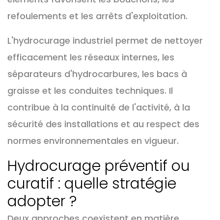
refoulements et les arrêts d'exploitation.
L'hydrocurage industriel permet de nettoyer
efficacement les réseaux internes, les
séparateurs d'hydrocarbures, les bacs à
graisse et les conduites techniques. Il
contribue à la continuité de l'activité, à la
sécurité des installations et au respect des
normes environnementales en vigueur.
Hydrocurage préventif ou
curatif : quelle stratégie
adopter ?
Deux approches coexistent en matière