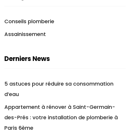
Conseils plomberie
Assainissement
Derniers News
5 astuces pour réduire sa consommation
d’eau
Appartement à rénover à Saint-Germain-
des-Prés : votre installation de plomberie à
Paris 6ème