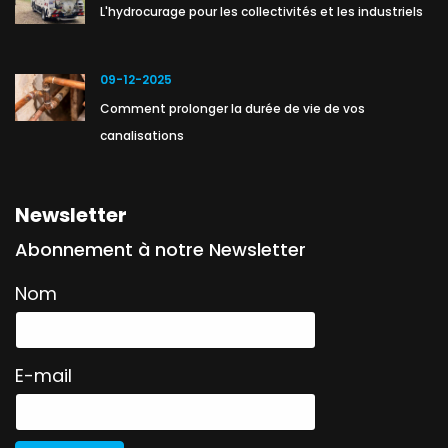
L'hydrocurage pour les collectivités et les industriels
09-12-2025
Comment prolonger la durée de vie de vos
canalisations
Newsletter
Abonnement à notre Newsletter
Nom
E-mail