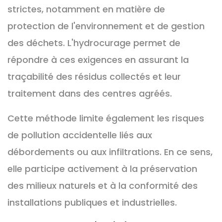
strictes, notamment en matière de
protection de l'environnement et de gestion
des déchets. L'hydrocurage permet de
répondre à ces exigences en assurant la
traçabilité des résidus collectés et leur
traitement dans des centres agréés.
Cette méthode limite également les risques
de pollution accidentelle liés aux
débordements ou aux infiltrations. En ce sens,
elle participe activement à la préservation
des milieux naturels et à la conformité des
installations publiques et industrielles.