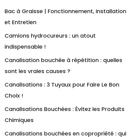
Bac à Graisse | Fonctionnement, Installation
et Entretien
Camions hydrocureurs : un atout
indispensable !
Canalisation bouchée à répétition : quelles
sont les vraies causes ?
Canalisations : 3 Tuyaux pour Faire Le Bon
Choix !
Canalisations Bouchées : Évitez les Produits
Chimiques
Canalisations bouchées en copropriété : qui