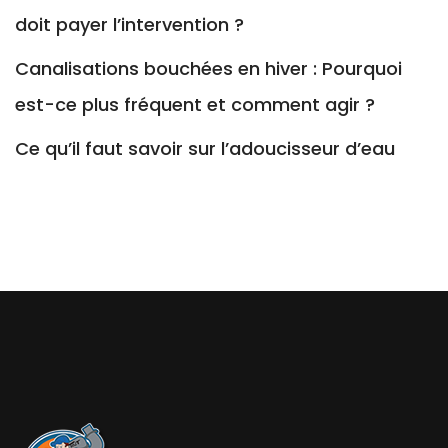
doit payer l’intervention ?
Canalisations bouchées en hiver : Pourquoi
est-ce plus fréquent et comment agir ?
Ce qu’il faut savoir sur l’adoucisseur d’eau