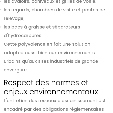
les avaloirs, caniveaux et grilles de voirie,
les regards, chambres de visite et postes de
relevage,
les bacs à graisse et séparateurs
d'hydrocarbures.
Cette polyvalence en fait une solution
adaptée aussi bien aux environnements
urbains qu'aux sites industriels de grande
envergure.
Respect des normes et
enjeux environnementaux
L'entretien des réseaux d'assainissement est
encadré par des obligations réglementaires