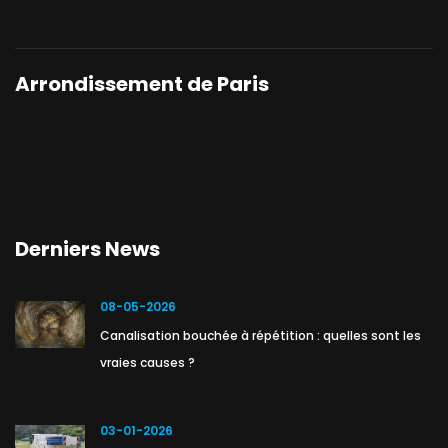
Arrondissement de Paris
Derniers News
08-05-2026
Canalisation bouchée à répétition : quelles sont les
vraies causes ?
03-01-2026