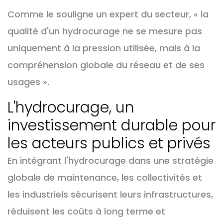
Comme le souligne un expert du secteur, « la
qualité d'un hydrocurage ne se mesure pas
uniquement à la pression utilisée, mais à la
compréhension globale du réseau et de ses
usages ».
L'hydrocurage, un
investissement durable pour
les acteurs publics et privés
En intégrant l'hydrocurage dans une stratégie
globale de maintenance, les collectivités et
les industriels sécurisent leurs infrastructures,
réduisent les coûts à long terme et