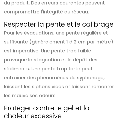
du produit. Des erreurs courantes peuvent
compromettre l'intégrité du réseau.
Respecter la pente et le calibrage
Pour les évacuations, une pente régulière et
suffisante (généralement 1 à 2 cm par mètre)
est impérative. Une pente trop faible
provoque la stagnation et le dépôt des
sédiments. Une pente trop forte peut
entraîner des phénomènes de syphonage,
laissant les siphons vides et laissant remonter
les mauvaises odeurs.
Protéger contre le gel et la
chaleur excessive