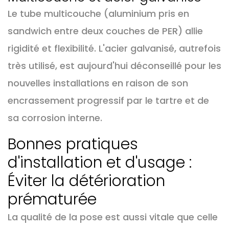
Le tube multicouche (aluminium pris en
sandwich entre deux couches de PER) allie
rigidité et flexibilité. L'acier galvanisé, autrefois
très utilisé, est aujourd'hui déconseillé pour les
nouvelles installations en raison de son
encrassement progressif par le tartre et de
sa corrosion interne.
Bonnes pratiques
d'installation et d'usage :
Éviter la détérioration
prématurée
La qualité de la pose est aussi vitale que celle