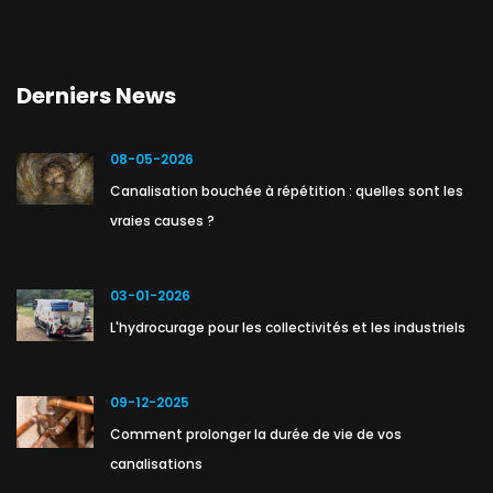
Derniers News
08-05-2026
Canalisation bouchée à répétition : quelles sont les
vraies causes ?
03-01-2026
L'hydrocurage pour les collectivités et les industriels
09-12-2025
Comment prolonger la durée de vie de vos
canalisations