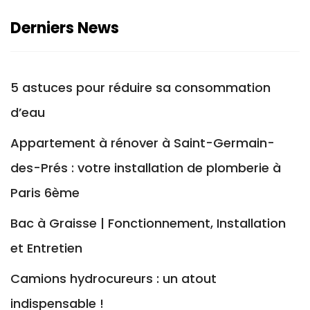
Derniers News
5 astuces pour réduire sa consommation
d’eau
Appartement à rénover à Saint-Germain-
des-Prés : votre installation de plomberie à
Paris 6ème
Bac à Graisse | Fonctionnement, Installation
et Entretien
Camions hydrocureurs : un atout
indispensable !