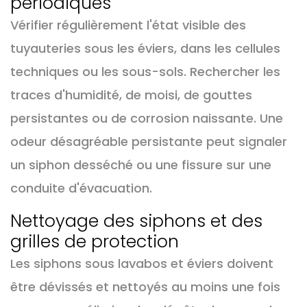
périodiques
Vérifier régulièrement l'état visible des
tuyauteries sous les éviers, dans les cellules
techniques ou les sous-sols. Rechercher les
traces d'humidité, de moisi, de gouttes
persistantes ou de corrosion naissante. Une
odeur désagréable persistante peut signaler
un siphon desséché ou une fissure sur une
conduite d'évacuation.
Nettoyage des siphons et des
grilles de protection
Les siphons sous lavabos et éviers doivent
être dévissés et nettoyés au moins une fois