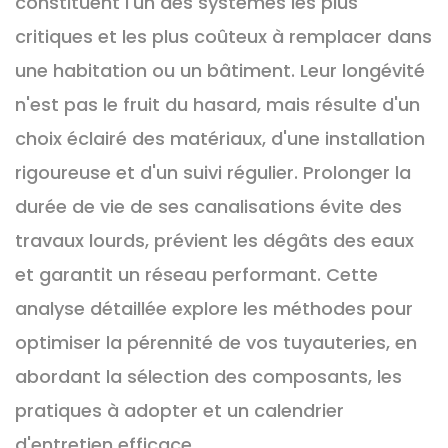
constituent l'un des systèmes les plus
critiques et les plus coûteux à remplacer dans
une habitation ou un bâtiment. Leur longévité
n'est pas le fruit du hasard, mais résulte d'un
choix éclairé des matériaux, d'une installation
rigoureuse et d'un suivi régulier. Prolonger la
durée de vie de ses canalisations évite des
travaux lourds, prévient les dégâts des eaux
et garantit un réseau performant. Cette
analyse détaillée explore les méthodes pour
optimiser la pérennité de vos tuyauteries, en
abordant la sélection des composants, les
pratiques à adopter et un calendrier
d'entretien efficace.