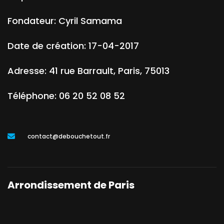
Fondateur:
Cyril Samama
Date de création:
17-04-2017
Adresse:
41 rue Barrault
,
Paris
,
75013
Téléphone:
06 20 52 08 52
contact@debouchetout.fr
Arrondissement de Paris