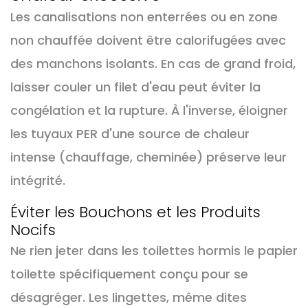
Les canalisations non enterrées ou en zone
non chauffée doivent être calorifugées avec
des manchons isolants. En cas de grand froid,
laisser couler un filet d'eau peut éviter la
congélation et la rupture. À l'inverse, éloigner
les tuyaux PER d'une source de chaleur
intense (chauffage, cheminée) préserve leur
intégrité.
Éviter les Bouchons et les Produits
Nocifs
Ne rien jeter dans les toilettes hormis le papier
toilette spécifiquement conçu pour se
désagréger. Les lingettes, même dites