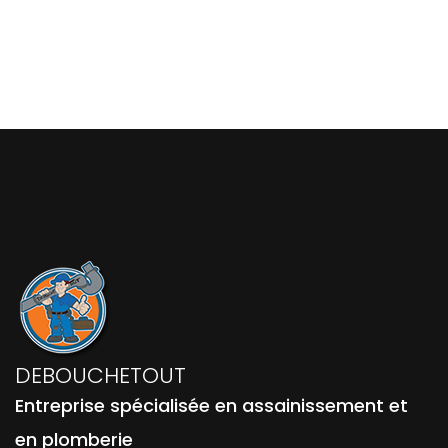
DEBOUCHETOUT
Entreprise spécialisée en assainissement et
en plomberie