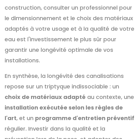
construction, consulter un professionnel pour
le dimensionnement et le choix des matériaux
adaptés à votre usage et à la qualité de votre
eau est l'investissement le plus sûr pour
garantir une longévité optimale de vos
installations.
En synthèse, la longévité des canalisations
repose sur un triptyque indissociable : un
choix de matériaux adapté
au contexte, une
installation exécutée selon les règles de
l'art
, et un
programme d'entretien préventif
régulier. Investir dans la qualité et la