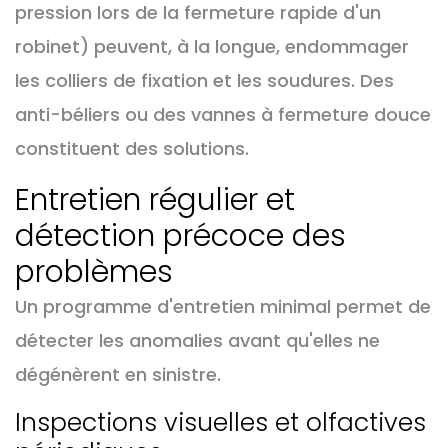
pression lors de la fermeture rapide d'un
robinet) peuvent, à la longue, endommager
les colliers de fixation et les soudures. Des
anti-béliers ou des vannes à fermeture douce
constituent des solutions.
Entretien régulier et
détection précoce des
problèmes
Un programme d'entretien minimal permet de
détecter les anomalies avant qu'elles ne
dégénèrent en sinistre.
Inspections visuelles et olfactives