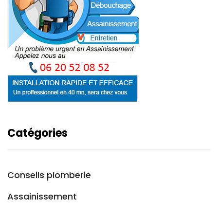
Catégories
Conseils plomberie
Assainissement