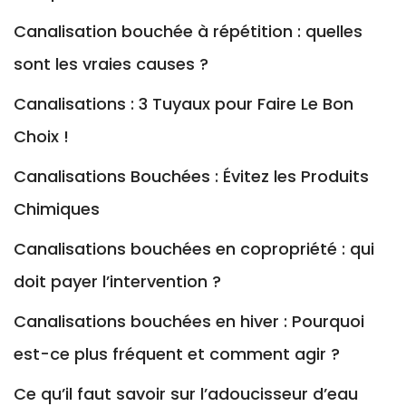
Canalisation bouchée à répétition : quelles
sont les vraies causes ?
Canalisations : 3 Tuyaux pour Faire Le Bon
Choix !
Canalisations Bouchées : Évitez les Produits
Chimiques
Canalisations bouchées en copropriété : qui
doit payer l’intervention ?
Canalisations bouchées en hiver : Pourquoi
est-ce plus fréquent et comment agir ?
Ce qu’il faut savoir sur l’adoucisseur d’eau