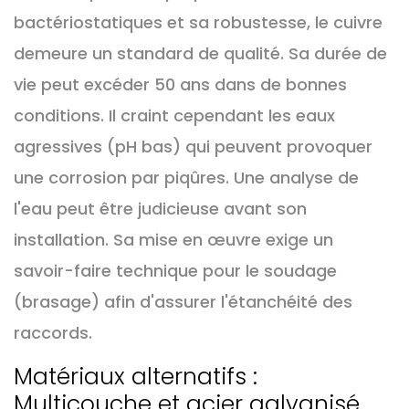
bactériostatiques et sa robustesse, le cuivre
demeure un standard de qualité. Sa durée de
vie peut excéder 50 ans dans de bonnes
conditions. Il craint cependant les eaux
agressives (pH bas) qui peuvent provoquer
une corrosion par piqûres. Une analyse de
l'eau peut être judicieuse avant son
installation. Sa mise en œuvre exige un
savoir-faire technique pour le soudage
(brasage) afin d'assurer l'étanchéité des
raccords.
Matériaux alternatifs :
Multicouche et acier galvanisé