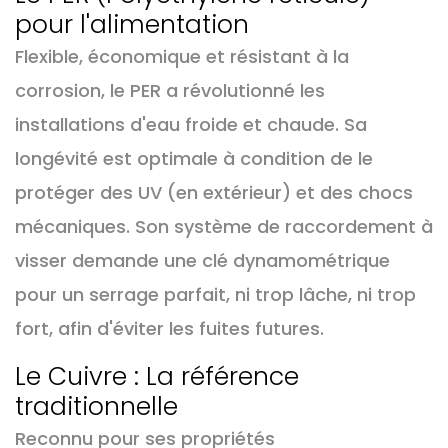
pour l'alimentation
Flexible, économique et résistant à la
corrosion, le PER a révolutionné les
installations d'eau froide et chaude. Sa
longévité est optimale à condition de le
protéger des UV (en extérieur) et des chocs
mécaniques. Son système de raccordement à
visser demande une clé dynamométrique
pour un serrage parfait, ni trop lâche, ni trop
fort, afin d'éviter les fuites futures.
Le Cuivre : La référence
traditionnelle
Reconnu pour ses propriétés