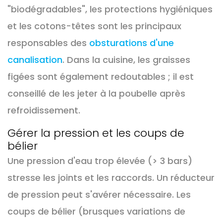
"biodégradables", les protections hygiéniques
et les cotons-têtes sont les principaux
responsables des
obsturations d'une
canalisation
. Dans la cuisine, les graisses
figées sont également redoutables ; il est
conseillé de les jeter à la poubelle après
refroidissement.
Gérer la pression et les coups de
bélier
Une pression d'eau trop élevée (> 3 bars)
stresse les joints et les raccords. Un réducteur
de pression peut s'avérer nécessaire. Les
coups de bélier (brusques variations de