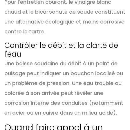
Pour l'entretien courant, le vinaigre blanc
chaud et le bicarbonate de soude constituent
une alternative écologique et moins corrosive
contre le tartre.
Contrôler le débit et la clarté de
l'eau
Une baisse soudaine du débit à un point de
puisage peut indiquer un bouchon localisé ou
un problème de pression. Une eau trouble ou
colorée à son arrivée peut révéler une
corrosion interne des conduites (notamment
en acier ou en cuivre dans un milieu acide).
Quand faire appel à un