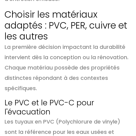
Choisir les matériaux
adaptés : PVC, PER, cuivre et
les autres
La première décision impactant la durabilité
intervient dès la conception ou la rénovation.
Chaque matériau possède des propriétés
distinctes répondant à des contextes
spécifiques.
Le PVC et le PVC-C pour
l'évacuation
Les tuyaux en PVC (Polychlorure de vinyle)
sont la référence pour les eaux usées et