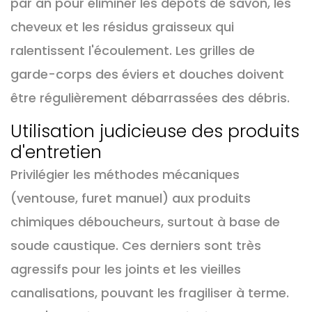
par an pour éliminer les dépôts de savon, les
cheveux et les résidus graisseux qui
ralentissent l'écoulement. Les grilles de
garde-corps des éviers et douches doivent
être régulièrement débarrassées des débris.
Utilisation judicieuse des produits
d'entretien
Privilégier les méthodes mécaniques
(ventouse, furet manuel) aux produits
chimiques déboucheurs, surtout à base de
soude caustique. Ces derniers sont très
agressifs pour les joints et les vieilles
canalisations, pouvant les fragiliser à terme.