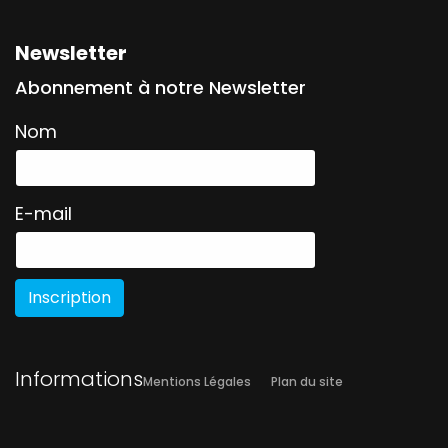
Newsletter
Abonnement à notre Newsletter
Nom
E-mail
Inscription
Informations
Mentions Légales
Plan du site