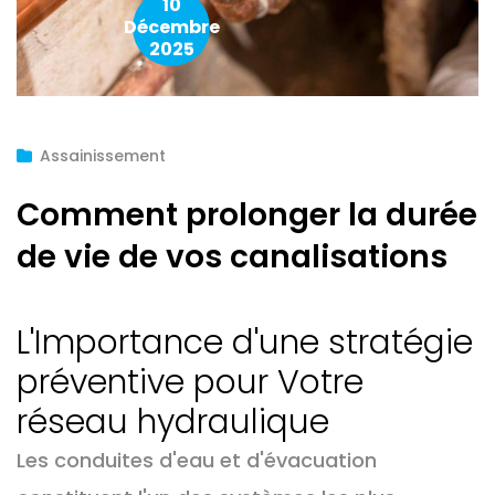
10
Décembre
2025
Assainissement
Comment prolonger la durée
de vie de vos canalisations
L'Importance d'une stratégie
préventive pour Votre
réseau hydraulique
Les conduites d'eau et d'évacuation