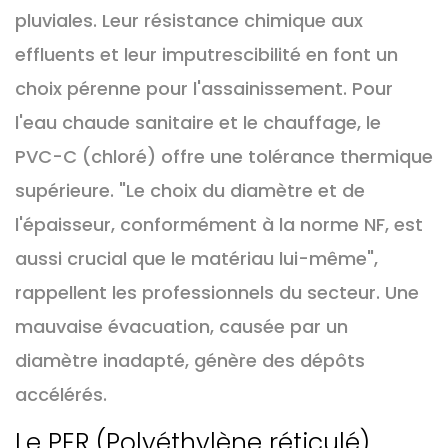
pluviales. Leur résistance chimique aux
effluents et leur imputrescibilité en font un
choix pérenne pour l'assainissement. Pour
l'eau chaude sanitaire et le chauffage, le
PVC-C (chloré) offre une tolérance thermique
supérieure. "Le choix du diamètre et de
l'épaisseur, conformément à la norme NF, est
aussi crucial que le matériau lui-même",
rappellent les professionnels du secteur. Une
mauvaise évacuation, causée par un
diamètre inadapté, génère des dépôts
accélérés.
Le PER (Polyéthylène réticulé)