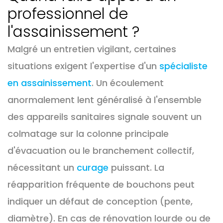
professionnel de
l'assainissement ?
Malgré un entretien vigilant, certaines
situations exigent l'expertise d'un
spécialiste
en assainissement
. Un écoulement
anormalement lent généralisé à l'ensemble
des appareils sanitaires signale souvent un
colmatage sur la colonne principale
d'évacuation ou le branchement collectif,
nécessitant un
curage
puissant. La
réapparition fréquente de bouchons peut
indiquer un défaut de conception (pente,
diamètre). En cas de rénovation lourde ou de