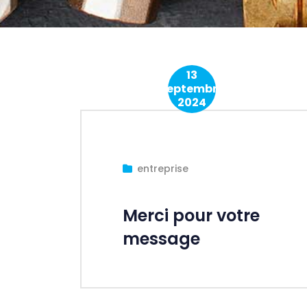
13
Septembre
2024
entreprise
Merci pour votre
message