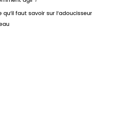
 qu’il faut savoir sur l’adoucisseur
’eau