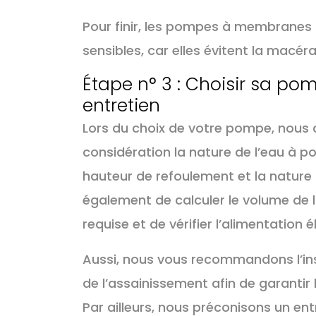
Pour finir, les pompes à membranes 
sensibles, car elles évitent la macér
Étape n° 3 : Choisir sa pom
entretien
Lors du choix de votre pompe, nous av
considération la nature de l’eau à p
hauteur de refoulement et la nature 
également de calculer le volume de l
requise et de vérifier l’alimentation 
Aussi, nous vous recommandons l’ins
de l’assainissement afin de garantir
Par ailleurs, nous préconisons un ent