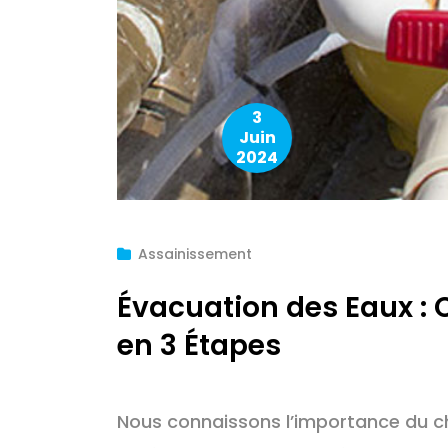
3
Juin
2024
Assainissement
Évacuation des Eaux : 
en 3 Étapes
Nous connaissons l’importance du c