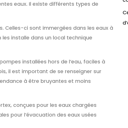
entes eaux. Il existe différents types de
Ce
d
. Celles-ci sont immergées dans les eaux à
 les installe dans un local technique
pompes installées hors de l’eau, faciles à
is, il est important de se renseigner sur
t tendance à être bruyantes et moins
rtex, conçues pour les eaux chargées
éales pour l’évacuation des eaux usées